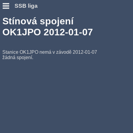
SSB liga
Stínová spojení
OK1JPO 2012-01-07
Stanice OK1JPO nemá v závodě 2012-01-07
žádná spojení.