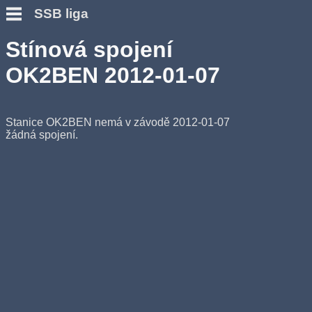
SSB liga
Stínová spojení
OK2BEN 2012-01-07
Stanice OK2BEN nemá v závodě 2012-01-07
žádná spojení.