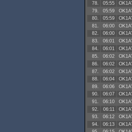
78.
05:55
OK1A
79.
05:59
OK1A
80.
05:59
OK1A
81.
06:00
OK1A
82.
06:00
OK1A
83.
06:01
OK1A
84.
06:01
OK1A
85.
06:02
OK1A
86.
06:02
OK1A
87.
06:02
OK1A
88.
06:04
OK1A
89.
06:06
OK1A
90.
06:07
OK1A
91.
06:10
OK1A
92.
06:11
OK1A
93.
06:12
OK1A
94.
06:13
OK1A
95.
06:15
OK1A