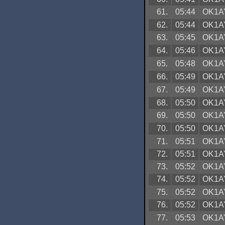
61.
05:44
OK1A
62.
05:44
OK1A
63.
05:45
OK1A
64.
05:46
OK1A
65.
05:48
OK1A
66.
05:49
OK1A
67.
05:49
OK1A
68.
05:50
OK1A
69.
05:50
OK1A
70.
05:50
OK1A
71.
05:51
OK1A
72.
05:51
OK1A
73.
05:52
OK1A
74.
05:52
OK1A
75.
05:52
OK1A
76.
05:52
OK1A
77.
05:53
OK1A