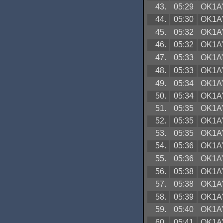
43.
05:29
OK1A
44.
05:30
OK1A
45.
05:32
OK1A
46.
05:32
OK1A
47.
05:33
OK1A
48.
05:33
OK1A
49.
05:34
OK1A
50.
05:34
OK1A
51.
05:35
OK1A
52.
05:35
OK1A
53.
05:35
OK1A
54.
05:36
OK1A
55.
05:36
OK1A
56.
05:38
OK1A
57.
05:38
OK1A
58.
05:39
OK1A
59.
05:40
OK1A
60.
05:41
OK1A