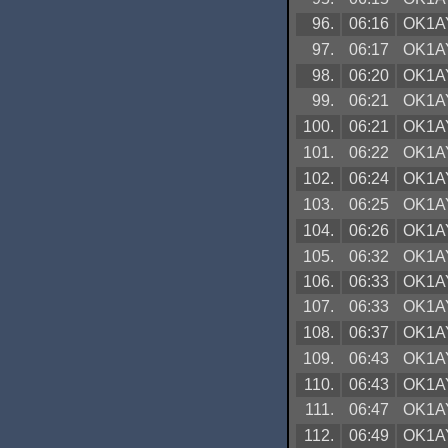
96.
06:16
OK1A
97.
06:17
OK1A
98.
06:20
OK1A
99.
06:21
OK1A
100.
06:21
OK1A
101.
06:22
OK1A
102.
06:24
OK1A
103.
06:25
OK1A
104.
06:26
OK1A
105.
06:32
OK1A
106.
06:33
OK1A
107.
06:33
OK1A
108.
06:37
OK1A
109.
06:43
OK1A
110.
06:43
OK1A
111.
06:47
OK1A
112.
06:49
OK1A