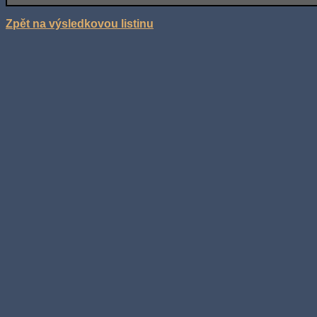
Zpět na výsledkovou listinu