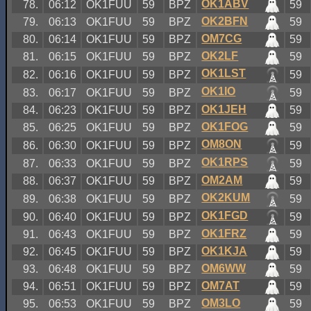
OK1ABV
78.
06:12
OK1FUU
59
BPZ
59
OK2BFN
79.
06:13
OK1FUU
59
BPZ
59
OM7CG
80.
06:14
OK1FUU
59
BPZ
59
OK2LF
81.
06:15
OK1FUU
59
BPZ
59
OK1LST
82.
06:16
OK1FUU
59
BPZ
59
OK1IO
83.
06:17
OK1FUU
59
BPZ
59
OK1JEH
84.
06:23
OK1FUU
59
BPZ
59
OK1FOG
85.
06:25
OK1FUU
59
BPZ
59
OM8ON
86.
06:30
OK1FUU
59
BPZ
59
OK1RPS
87.
06:33
OK1FUU
59
BPZ
59
OM2AM
88.
06:37
OK1FUU
59
BPZ
59
OK2KUM
89.
06:38
OK1FUU
59
BPZ
59
OK1FGD
90.
06:40
OK1FUU
59
BPZ
59
OK1FRZ
91.
06:43
OK1FUU
59
BPZ
59
OK1KJA
92.
06:45
OK1FUU
59
BPZ
59
OM6WW
93.
06:48
OK1FUU
59
BPZ
59
OM7AT
94.
06:51
OK1FUU
59
BPZ
59
OM3LO
95.
06:53
OK1FUU
59
BPZ
59