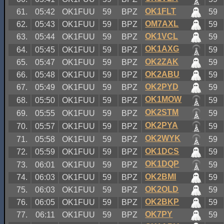
OK1FLT
61.
05:42
OK1FUU
59
BPZ
59
OM7AXL
62.
05:43
OK1FUU
59
BPZ
59
OK1VCL
63.
05:44
OK1FUU
59
BPZ
59
OK1AXG
64.
05:45
OK1FUU
59
BPZ
59
OK2ZAK
65.
05:47
OK1FUU
59
BPZ
59
OK2ABU
66.
05:48
OK1FUU
59
BPZ
59
OK2PYD
67.
05:49
OK1FUU
59
BPZ
59
OK1MOW
68.
05:50
OK1FUU
59
BPZ
59
OK2STM
69.
05:55
OK1FUU
59
BPZ
59
OK2PYA
70.
05:57
OK1FUU
59
BPZ
59
OK2WYK
71.
05:58
OK1FUU
59
BPZ
59
OK1DCS
72.
05:59
OK1FUU
59
BPZ
59
OK1DQP
73.
06:01
OK1FUU
59
BPZ
59
OK2BMI
74.
06:03
OK1FUU
59
BPZ
59
OK2OLD
75.
06:03
OK1FUU
59
BPZ
59
OK2BKP
76.
06:05
OK1FUU
59
BPZ
59
OK7PY
77.
06:11
OK1FUU
59
BPZ
59