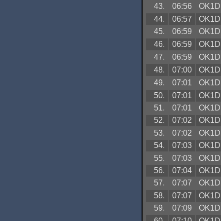
43.
06:56
OK1D
44.
06:57
OK1D
45.
06:59
OK1D
46.
06:59
OK1D
47.
06:59
OK1D
48.
07:00
OK1D
49.
07:01
OK1D
50.
07:01
OK1D
51.
07:01
OK1D
52.
07:02
OK1D
53.
07:02
OK1D
54.
07:03
OK1D
55.
07:03
OK1D
56.
07:04
OK1D
57.
07:07
OK1D
58.
07:07
OK1D
59.
07:09
OK1D
60.
07:10
OK1D