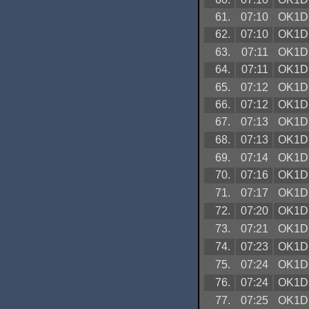
61.
07:10
OK1D
62.
07:10
OK1D
63.
07:11
OK1D
64.
07:11
OK1D
65.
07:12
OK1D
66.
07:12
OK1D
67.
07:13
OK1D
68.
07:13
OK1D
69.
07:14
OK1D
70.
07:16
OK1D
71.
07:17
OK1D
72.
07:20
OK1D
73.
07:21
OK1D
74.
07:23
OK1D
75.
07:24
OK1D
76.
07:24
OK1D
77.
07:25
OK1D