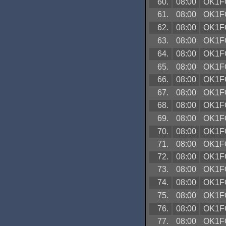
60.
08:00
OK1F
61.
08:00
OK1F
62.
08:00
OK1F
63.
08:00
OK1F
64.
08:00
OK1F
65.
08:00
OK1F
66.
08:00
OK1F
67.
08:00
OK1F
68.
08:00
OK1F
69.
08:00
OK1F
70.
08:00
OK1F
71.
08:00
OK1F
72.
08:00
OK1F
73.
08:00
OK1F
74.
08:00
OK1F
75.
08:00
OK1F
76.
08:00
OK1F
77.
08:00
OK1F