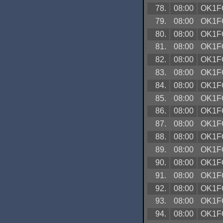
78.
08:00
OK1F
79.
08:00
OK1F
80.
08:00
OK1F
81.
08:00
OK1F
82.
08:00
OK1F
83.
08:00
OK1F
84.
08:00
OK1F
85.
08:00
OK1F
86.
08:00
OK1F
87.
08:00
OK1F
88.
08:00
OK1F
89.
08:00
OK1F
90.
08:00
OK1F
91.
08:00
OK1F
92.
08:00
OK1F
93.
08:00
OK1F
94.
08:00
OK1F