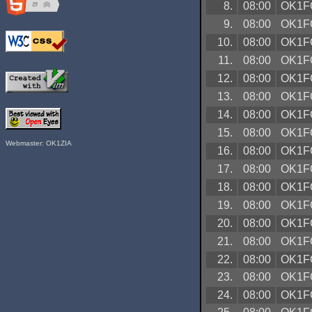
8.
08:00
OK1F
9.
08:00
OK1F
10.
08:00
OK1F
11.
08:00
OK1F
12.
08:00
OK1F
13.
08:00
OK1F
14.
08:00
OK1F
15.
08:00
OK1F
Webmaster: OK1ZIA
16.
08:00
OK1F
17.
08:00
OK1F
18.
08:00
OK1F
19.
08:00
OK1F
20.
08:00
OK1F
21.
08:00
OK1F
22.
08:00
OK1F
23.
08:00
OK1F
24.
08:00
OK1F