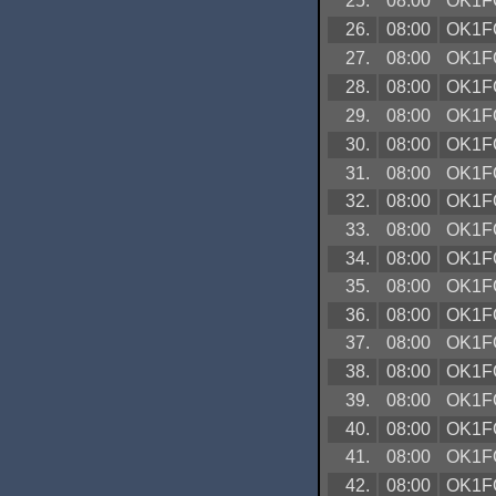
25.
08:00
OK1F
26.
08:00
OK1F
27.
08:00
OK1F
28.
08:00
OK1F
29.
08:00
OK1F
30.
08:00
OK1F
31.
08:00
OK1F
32.
08:00
OK1F
33.
08:00
OK1F
34.
08:00
OK1F
35.
08:00
OK1F
36.
08:00
OK1F
37.
08:00
OK1F
38.
08:00
OK1F
39.
08:00
OK1F
40.
08:00
OK1F
41.
08:00
OK1F
42.
08:00
OK1F