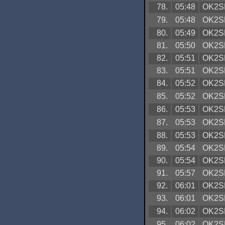
78.
05:48
OK2S
79.
05:48
OK2S
80.
05:49
OK2S
81.
05:50
OK2S
82.
05:51
OK2S
83.
05:51
OK2S
84.
05:52
OK2S
85.
05:52
OK2S
86.
05:53
OK2S
87.
05:53
OK2S
88.
05:53
OK2S
89.
05:54
OK2S
90.
05:54
OK2S
91.
05:57
OK2S
92.
06:01
OK2S
93.
06:01
OK2S
94.
06:02
OK2S
95.
06:02
OK2S