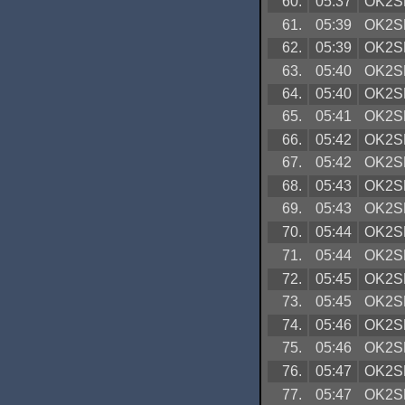
60.
05:37
OK2S
61.
05:39
OK2S
62.
05:39
OK2S
63.
05:40
OK2S
64.
05:40
OK2S
65.
05:41
OK2S
66.
05:42
OK2S
67.
05:42
OK2S
68.
05:43
OK2S
69.
05:43
OK2S
70.
05:44
OK2S
71.
05:44
OK2S
72.
05:45
OK2S
73.
05:45
OK2S
74.
05:46
OK2S
75.
05:46
OK2S
76.
05:47
OK2S
77.
05:47
OK2S