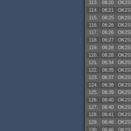
113.
06:20
OK2S
114.
06:21
OK2S
115.
06:25
OK2S
116.
06:26
OK2S
117.
06:26
OK2S
118.
06:27
OK2S
119.
06:28
OK2S
120.
06:28
OK2S
121.
06:34
OK2S
122.
06:35
OK2S
123.
06:37
OK2S
124.
06:38
OK2S
125.
06:39
OK2S
126.
06:40
OK2S
127.
06:40
OK2S
128.
06:41
OK2S
129.
06:46
OK2S
130.
06:46
OK2S