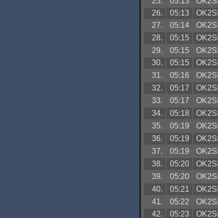
25.
05:13
OK2S
26.
05:13
OK2S
27.
05:14
OK2S
28.
05:15
OK2S
29.
05:15
OK2S
30.
05:15
OK2S
31.
05:16
OK2S
32.
05:17
OK2S
33.
05:17
OK2S
34.
05:18
OK2S
35.
05:19
OK2S
36.
05:19
OK2S
37.
05:19
OK2S
38.
05:20
OK2S
39.
05:20
OK2S
40.
05:21
OK2S
41.
05:22
OK2S
42.
05:23
OK2S