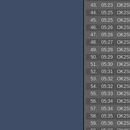
43.
05:23
OK2S
44.
05:25
OK2S
45.
05:25
OK2S
46.
05:26
OK2S
47.
05:26
OK2S
48.
05:27
OK2S
49.
05:28
OK2S
50.
05:29
OK2S
51.
05:30
OK2S
52.
05:31
OK2S
53.
05:32
OK2S
54.
05:32
OK2S
55.
05:33
OK2S
56.
05:34
OK2S
57.
05:34
OK2S
58.
05:35
OK2S
59.
05:36
OK2S