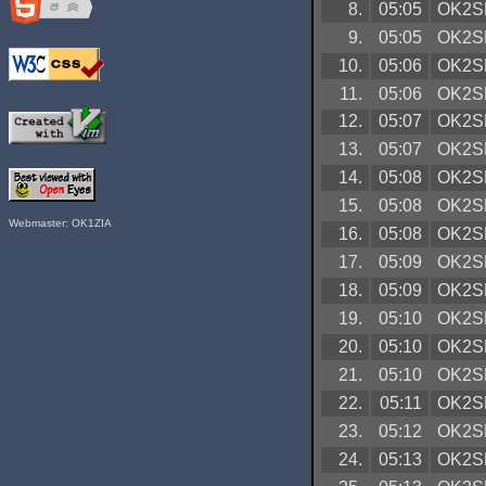
8.
05:05
OK2S
9.
05:05
OK2S
10.
05:06
OK2S
11.
05:06
OK2S
12.
05:07
OK2S
13.
05:07
OK2S
14.
05:08
OK2S
15.
05:08
OK2S
Webmaster: OK1ZIA
16.
05:08
OK2S
17.
05:09
OK2S
18.
05:09
OK2S
19.
05:10
OK2S
20.
05:10
OK2S
21.
05:10
OK2S
22.
05:11
OK2S
23.
05:12
OK2S
24.
05:13
OK2S