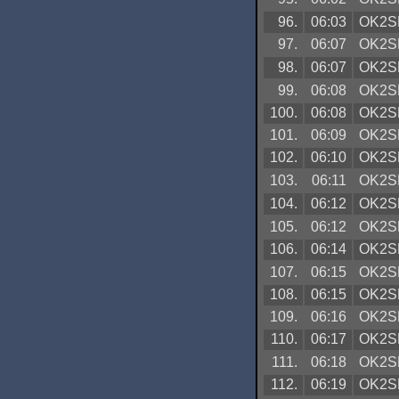
96.
06:03
OK2S
97.
06:07
OK2S
98.
06:07
OK2S
99.
06:08
OK2S
100.
06:08
OK2S
101.
06:09
OK2S
102.
06:10
OK2S
103.
06:11
OK2S
104.
06:12
OK2S
105.
06:12
OK2S
106.
06:14
OK2S
107.
06:15
OK2S
108.
06:15
OK2S
109.
06:16
OK2S
110.
06:17
OK2S
111.
06:18
OK2S
112.
06:19
OK2S